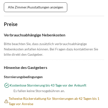
Alle Zimmer/Ausstattungen anzeigen
Preise
Verbrauchsabhängige Nebenkosten
Bitte beachten Sie, dass zusätzlich verbrauchsabhängige
Nebenkosten anfallen können. Bei Fragen dazu kontaktieren Sie
bitte direkt den Gastgeber.
Hinweise des Gastgebers
Stornierungsbedingungen
Kostenlose Stornierung bis 43 Tage vor der Ankunft
Es fallen keine Stornogebühren an.
Teilweise Rückerstattung für Stornierungen ab 42 Tagen bis 1
Tage vor Anreise