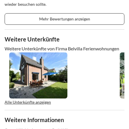
wieder besuchen sollte.
Mehr Bewertungen anzeigen
Weitere Unterkünfte
Weitere Unterkünfte von Firma Belvilla Ferienwohnungen
Alle Unterkünfte anzeigen
Weitere Informationen