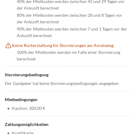
40% der Mietkosten werden zwischen 42 und 29 Tagen vor
der Ankunft berechnet
80% der Mietkosten werden zwischen 28 und 8 Tagen vor
der Ankunft berechnet
90% der Mietkosten werden zwischen 7 und 1 Tagen vor der
Ankunft berechnet
Keine Rückerstattung für Stornierungen am Anreisetag
100% der Mietkosten werden im Falle einer Stornierung
berechnet
Stornierungsbedingung
Der Gastgeber hat keine Stornierungsbedingungen angegeben
Mietbedingungen
•
Kaution: 200,00 €
Zahlungsmöglichkeiten
•
Kreditkarte