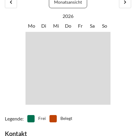
Monatsansicht
2026
Mo
Di
Mi
Do
Fr
Sa
So
Legende
:
Frei
Belegt
Kontakt