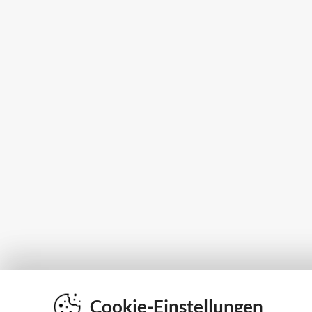
Cookie-Einstellungen