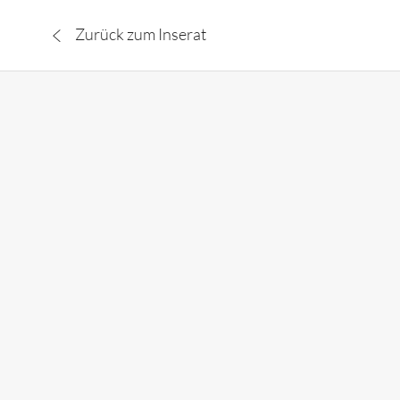
Zurück zum Inserat