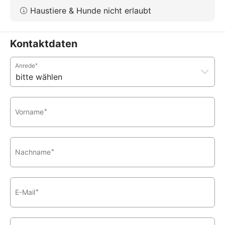
Haustiere & Hunde nicht erlaubt
Kontaktdaten
Anrede
*
Vorname
*
Nachname
*
E-Mail
*