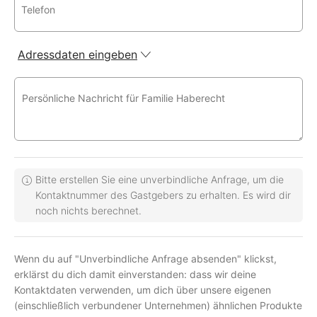
Telefon
Adressdaten eingeben
Persönliche Nachricht für Familie Haberecht
Bitte erstellen Sie eine unverbindliche Anfrage, um die
Kontaktnummer des Gastgebers zu erhalten. Es wird dir
noch nichts berechnet.
Wenn du auf "Unverbindliche Anfrage absenden" klickst,
erklärst du dich damit einverstanden: dass wir deine
Kontaktdaten verwenden, um dich über unsere eigenen
(einschließlich verbundener Unternehmen) ähnlichen Produkte