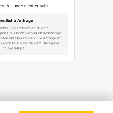
ere & Hunde nicht erlaubt
indliche Anfrage
achte, dass zusätzlich zu dem
gten Preis noch verbrauchsabhängige
ten anfallen können. Die Anfrage ist
 unverbindlich bis du dem Gastgeber
ung bestätigst.