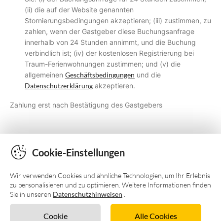
(ii) die auf der Website genannten
Stornierungsbedingungen akzeptieren; (iii) zustimmen, zu
zahlen, wenn der Gastgeber diese Buchungsanfrage
innerhalb von 24 Stunden annimmt, und die Buchung
verbindlich ist; (iv) der kostenlosen Registrierung bei
Traum-Ferienwohnungen zustimmen; und (v) die
allgemeinen
Geschäftsbedingungen
und die
Datenschutzerklärung
akzeptieren.
Zahlung erst nach Bestätigung des Gastgebers
Cookie-Einstellungen
Wir verwenden Cookies und ähnliche Technologien, um Ihr Erlebnis
zu personalisieren und zu optimieren. Weitere Informationen finden
Sie in unseren
Datenschutzhinweisen
.
Impressum
Cookie
Alle Cookies