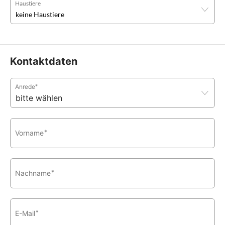
Haustiere
Kontaktdaten
Anrede
*
Vorname
*
Nachname
*
E-Mail
*