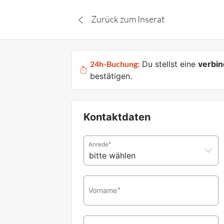
Zurück zum Inserat
24h-Buchung:
Du stellst eine
verbin
bestätigen.
Kontaktdaten
Anrede
*
Vorname
*