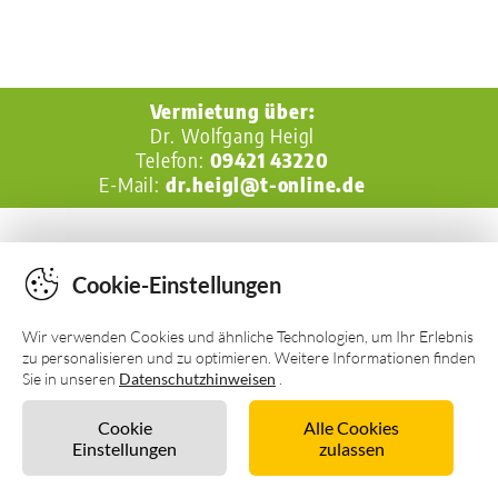
Cookie-Einstellungen
Wir verwenden Cookies und ähnliche Technologien, um Ihr Erlebnis
zu personalisieren und zu optimieren. Weitere Informationen finden
Sie in unseren
Datenschutzhinweisen
.
Cookie
Alle Cookies
Einstellungen
zulassen
Unverbindlich anfragen