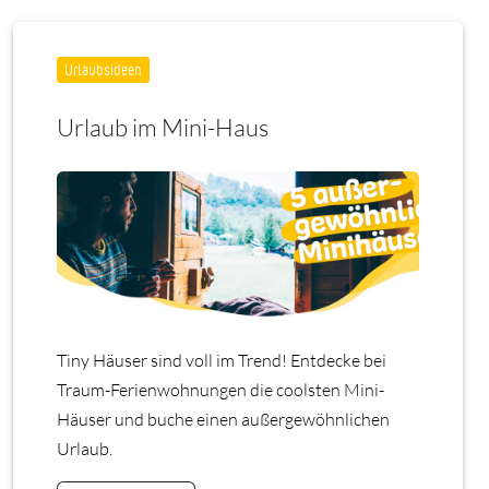
Urlaubsideen
Urlaub im Mini-Haus
Tiny Häuser sind voll im Trend! Entdecke bei
Traum-Ferienwohnungen die coolsten Mini-
Häuser und buche einen außergewöhnlichen
Urlaub.