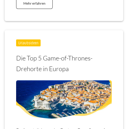
Mehr erfahren
Urlaubsideen
Die Top 5 Game-of-Thrones-
Drehorte in Europa