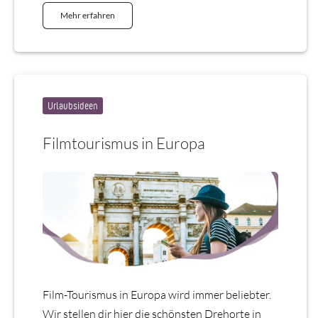
Mehr erfahren
Urlaubsideen
Filmtourismus in Europa
Film-Tourismus in Europa wird immer beliebter.
Wir stellen dir hier die schönsten Drehorte in