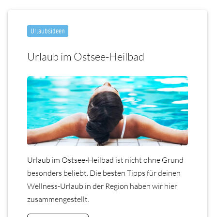
Urlaubsideen
Urlaub im Ostsee-Heilbad
Urlaub im Ostsee-Heilbad ist nicht ohne Grund
besonders beliebt. Die besten Tipps für deinen
Wellness-Urlaub in der Region haben wir hier
zusammengestellt.