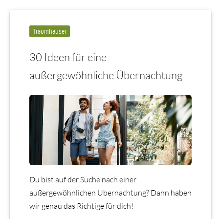
Traumhäuser
30 Ideen für eine
außergewöhnliche Übernachtung
Du bist auf der Suche nach einer
außergewöhnlichen Übernachtung? Dann haben
wir genau das Richtige für dich!