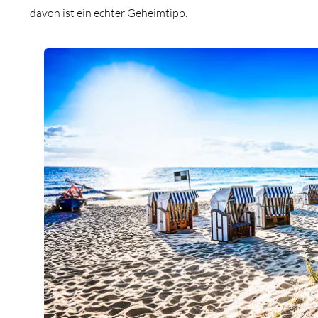
davon ist ein echter Geheimtipp.