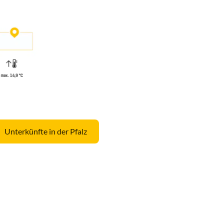
Unterkünfte in der Pfalz