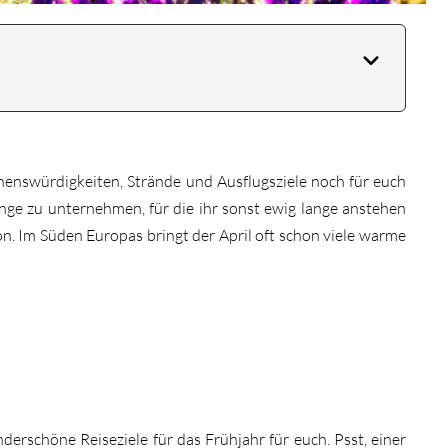
ehenswürdigkeiten, Strände und Ausflugsziele noch für euch
nge zu unternehmen, für die ihr sonst ewig lange anstehen
son. Im Süden Europas bringt der April oft schon viele warme
erschöne Reiseziele für das Frühjahr für euch. Psst, einer