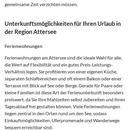
gemeinsame Zeit verzichten müssen.
Unterkunftsmöglichkeiten für Ihren Urlaub in
der Region Attersee
Ferienwohnungen
Ferienwohnungen am Attersee sind die ideale Wahl für alle,
die Wert auf Flexibilität und ein gutes Preis-Leistungs-
Verhältnis legen. Sie profitieren von einer eigenen Küche,
separaten Schlafbereichen und oft einem Balkon oder einer
Terrasse mit Blick auf See oder Berge. Gerade für Paare oder
kleine Familien ist diese Art der Ferienunterkunft besonders
preiswert, da Sie Ihre Mahlzeiten selbst zubereiten und Ihren
Tagesablauf frei gestalten können. Viele Ferienwohnungen
liegen zentral in den Orten rund um den See, sodass
Einkaufsmöglichkeiten, Uferpromenade und Wanderwege
bequem erreichbar sind.