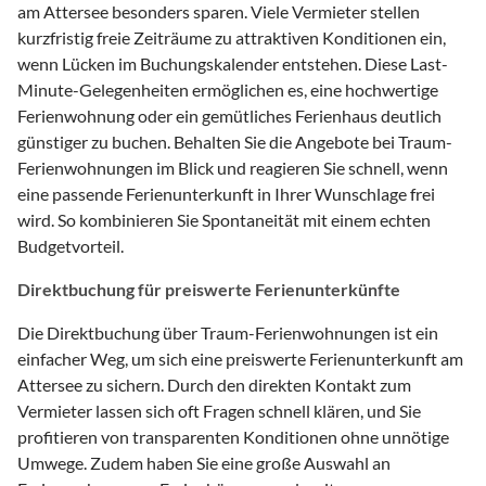
am Attersee besonders sparen. Viele Vermieter stellen
kurzfristig freie Zeiträume zu attraktiven Konditionen ein,
wenn Lücken im Buchungskalender entstehen. Diese Last-
Minute-Gelegenheiten ermöglichen es, eine hochwertige
Ferienwohnung oder ein gemütliches Ferienhaus deutlich
günstiger zu buchen. Behalten Sie die Angebote bei Traum-
Ferienwohnungen im Blick und reagieren Sie schnell, wenn
eine passende Ferienunterkunft in Ihrer Wunschlage frei
wird. So kombinieren Sie Spontaneität mit einem echten
Budgetvorteil.
Direktbuchung für preiswerte Ferienunterkünfte
Die Direktbuchung über Traum-Ferienwohnungen ist ein
einfacher Weg, um sich eine preiswerte Ferienunterkunft am
Attersee zu sichern. Durch den direkten Kontakt zum
Vermieter lassen sich oft Fragen schnell klären, und Sie
profitieren von transparenten Konditionen ohne unnötige
Umwege. Zudem haben Sie eine große Auswahl an