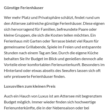
Günstige Ferienhäuser
Wer mehr Platz und Privatsphäre schätzt, findet rund um
den Attersee zahlreiche günstige Ferienhäuser. Diese eignen
sich hervorragend für Familien, befreundete Paare oder
kleine Gruppen, die sich die Kosten teilen möchten. Ein
Ferienhaus mit Garten oder Terrasse bietet viel Raum für
gemeinsame Grillabende, Spiele im Freien und entspannte
Stunden nach einem Tag am See. Durch die eigene Küche
behalten Sie Ihr Budget im Blick und genießen dennoch alle
Vorteile einer komfortablen Ferienunterkunft. Besonders im
Hinterland oder etwas abseits des Seeufers lassen sich oft
sehr preiswerte Ferienhäuser finden.
Luxusvillen zum kleinen Preis
Auch ein Hauch von Luxus ist am Attersee mit begrenztem
Budget möglich. Immer wieder finden sich hochwertige
Ferienunterkünfte, die in der Nebensaison oder bei