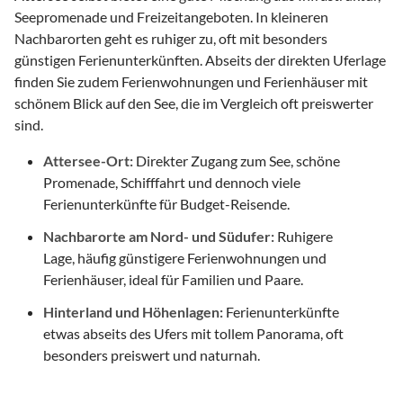
Seepromenade und Freizeitangeboten. In kleineren
Nachbarorten geht es ruhiger zu, oft mit besonders
günstigen Ferienunterkünften. Abseits der direkten Uferlage
finden Sie zudem Ferienwohnungen und Ferienhäuser mit
schönem Blick auf den See, die im Vergleich oft preiswerter
sind.
Attersee-Ort:
Direkter Zugang zum See, schöne
Promenade, Schifffahrt und dennoch viele
Ferienunterkünfte für Budget-Reisende.
Nachbarorte am Nord- und Südufer:
Ruhigere
Lage, häufig günstigere Ferienwohnungen und
Ferienhäuser, ideal für Familien und Paare.
Hinterland und Höhenlagen:
Ferienunterkünfte
etwas abseits des Ufers mit tollem Panorama, oft
besonders preiswert und naturnah.