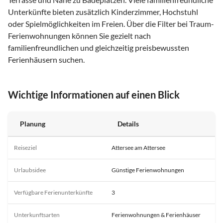
Unterkünfte bieten zusätzlich Kinderzimmer, Hochstuhl
oder Spielmöglichkeiten im Freien. Über die Filter bei Traum-
Ferienwohnungen können Sie gezielt nach
familienfreundlichen und gleichzeitig preisbewussten
Ferienhäusern suchen.
Wichtige Informationen auf einen Blick
Planung
Details
Reiseziel
Attersee am Attersee
Urlaubsidee
Günstige Ferienwohnungen
Verfügbare Ferienunterkünfte
3
Unterkunftsarten
Ferienwohnungen & Ferienhäuser