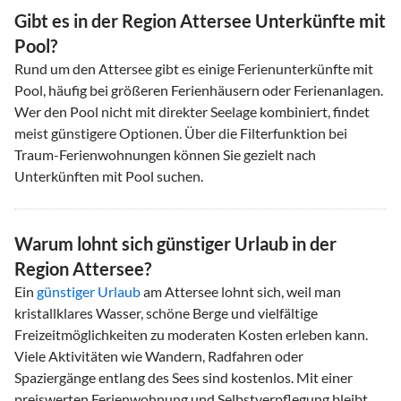
Gibt es in der Region Attersee Unterkünfte mit
Pool?
Rund um den Attersee gibt es einige Ferienunterkünfte mit
Pool, häufig bei größeren Ferienhäusern oder Ferienanlagen.
Wer den Pool nicht mit direkter Seelage kombiniert, findet
meist günstigere Optionen. Über die Filterfunktion bei
Traum-Ferienwohnungen können Sie gezielt nach
Unterkünften mit Pool suchen.
Warum lohnt sich günstiger Urlaub in der
Region Attersee?
Ein
günstiger Urlaub
am Attersee lohnt sich, weil man
kristallklares Wasser, schöne Berge und vielfältige
Freizeitmöglichkeiten zu moderaten Kosten erleben kann.
Viele Aktivitäten wie Wandern, Radfahren oder
Spaziergänge entlang des Sees sind kostenlos. Mit einer
preiswerten Ferienwohnung und Selbstverpflegung bleibt