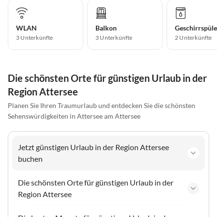
WLAN
Balkon
Geschirrspüle
3 Unterkünfte
3 Unterkünfte
2 Unterkünfte
Die schönsten Orte für günstigen Urlaub in der
Region Attersee
Planen Sie Ihren Traumurlaub und entdecken Sie die schönsten
Sehenswürdigkeiten in Attersee am Attersee
Jetzt günstigen Urlaub in der Region Attersee
buchen
Die schönsten Orte für günstigen Urlaub in der
Region Attersee