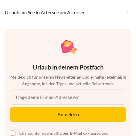
Urlaub am See in Attersee am Attersee
Urlaub in deinem Postfach
Melde dich für unseren Newsletter an und erhalte regelmäßig
Angebote, Insider-Tipps und aktuelle Reisetrends.
Anmelden
Ich möchte regelmäßig per E-Mail exklusive und