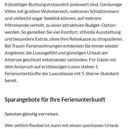
frühzeitiger Buchung erstaunlich preiswert sind. Geräumige
Villen mit großem Wohnbereich, mehreren Schlafzimmern
und vielleicht sogar Seeblick können, auf mehrere
Mitreisende verteilt, zu einer attraktiven Budget-Option
werden. So genießen Sie viel Komfort, stilvolle Ausstattung
und besondere Extras, ohne Ihre Reisekasse zu strapazieren.
Bei Traum-Ferienwohnungen entdecken Sie immer wieder
Angebote, die Luxusgefühl und günstigen Urlaub am
Attersee geschickt miteinander verbinden. Für Gäste mit
dem Anspruch auf erstklassigen Luxus stehen 1
Ferienunterkünfte der Luxusklasse mit 5-Sterne-Standard
bereit.
Sparangebote für Ihre Ferienunterkunft
Spontan günstig verreisen
Wer zeitlich flexibel ist, kann mit einem spontanen Urlaub