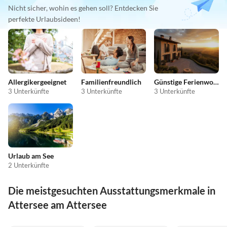
Nicht sicher, wohin es gehen soll? Entdecken Sie
perfekte Urlaubsideen!
Allergikergeeignet
Familienfreundlich
Günstige Ferienwohnungen
3 Unterkünfte
3 Unterkünfte
3 Unterkünfte
Urlaub am See
2 Unterkünfte
Die meistgesuchten Ausstattungsmerkmale in
Attersee am Attersee