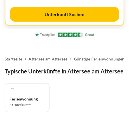
Unterkunft Suchen
Startseite
Attersee am Attersee
Günstige Ferienwohnungen
Typische Unterkünfte in Attersee am Attersee
Ferienwohnung
3
Unterkünfte