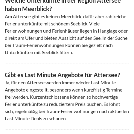
Welche Unterkünfte in der Region Attersee
haben Meerblick?
Am Attersee gibt es keinen Meerblick, dafür aber zahlreiche
Ferienunterkünfte mit schönem Seeblick. Viele
Ferienwohnungen und Ferienhäuser liegen in Hanglage oder
direkt am Ufer und bieten Aussicht auf den See. In der Suche
bei Traum-Ferienwohnungen können Sie gezielt nach
Unterkünften mit Seeblick filtern.
Gibt es Last Minute Angebote für Attersee?
Ja, für den Attersee werden immer wieder Last Minute
Angebote eingestellt, besonders wenn kurzfristig Termine
frei werden. Kurzentschlossene können so hochwertige
Ferienunterkünfte zu reduziertem Preis buchen. Es lohnt
sich, regelmäßig bei Traum-Ferienwohnungen nach aktuellen
Last Minute Deals zu schauen.