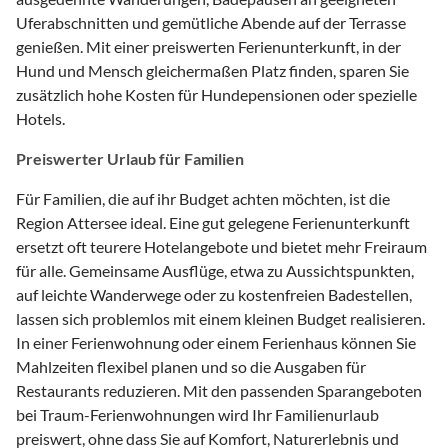
Uferabschnitten und gemütliche Abende auf der Terrasse
genießen. Mit einer preiswerten Ferienunterkunft, in der
Hund und Mensch gleichermaßen Platz finden, sparen Sie
zusätzlich hohe Kosten für Hundepensionen oder spezielle
Hotels.
Preiswerter Urlaub für Familien
Für Familien, die auf ihr Budget achten möchten, ist die
Region Attersee ideal. Eine gut gelegene Ferienunterkunft
ersetzt oft teurere Hotelangebote und bietet mehr Freiraum
für alle. Gemeinsame Ausflüge, etwa zu Aussichtspunkten,
auf leichte Wanderwege oder zu kostenfreien Badestellen,
lassen sich problemlos mit einem kleinen Budget realisieren.
In einer Ferienwohnung oder einem Ferienhaus können Sie
Mahlzeiten flexibel planen und so die Ausgaben für
Restaurants reduzieren. Mit den passenden Sparangeboten
bei Traum-Ferienwohnungen wird Ihr Familienurlaub
preiswert, ohne dass Sie auf Komfort, Naturerlebnis und