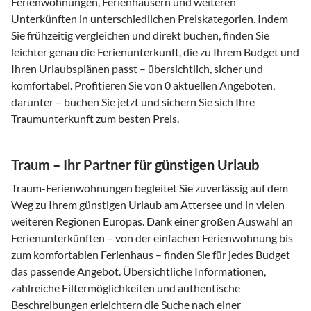
Ferienwohnungen, Ferienhäusern und weiteren
Unterkünften in unterschiedlichen Preiskategorien. Indem
Sie frühzeitig vergleichen und direkt buchen, finden Sie
leichter genau die Ferienunterkunft, die zu Ihrem Budget und
Ihren Urlaubsplänen passt – übersichtlich, sicher und
komfortabel. Profitieren Sie von 0 aktuellen Angeboten,
darunter – buchen Sie jetzt und sichern Sie sich Ihre
Traumunterkunft zum besten Preis.
Traum – Ihr Partner für günstigen Urlaub
Traum-Ferienwohnungen begleitet Sie zuverlässig auf dem
Weg zu Ihrem günstigen Urlaub am Attersee und in vielen
weiteren Regionen Europas. Dank einer großen Auswahl an
Ferienunterkünften – von der einfachen Ferienwohnung bis
zum komfortablen Ferienhaus – finden Sie für jedes Budget
das passende Angebot. Übersichtliche Informationen,
zahlreiche Filtermöglichkeiten und authentische
Beschreibungen erleichtern die Suche nach einer