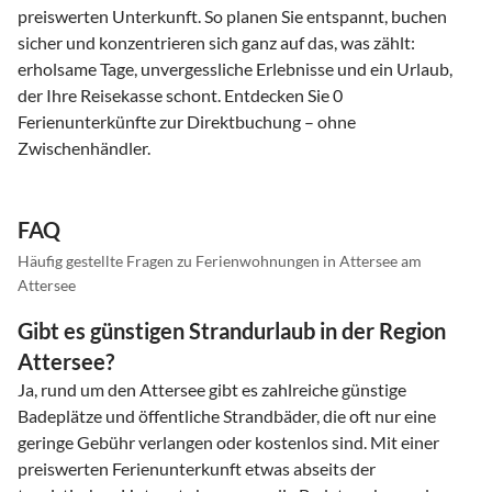
preiswerten Unterkunft. So planen Sie entspannt, buchen
sicher und konzentrieren sich ganz auf das, was zählt:
erholsame Tage, unvergessliche Erlebnisse und ein Urlaub,
der Ihre Reisekasse schont. Entdecken Sie 0
Ferienunterkünfte zur Direktbuchung – ohne
Zwischenhändler.
FAQ
Häufig gestellte Fragen zu Ferienwohnungen in Attersee am
Attersee
Gibt es günstigen Strandurlaub in der Region
Attersee?
Ja, rund um den Attersee gibt es zahlreiche günstige
Badeplätze und öffentliche Strandbäder, die oft nur eine
geringe Gebühr verlangen oder kostenlos sind. Mit einer
preiswerten Ferienunterkunft etwas abseits der