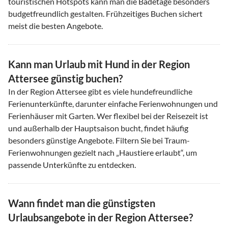
touristischen Hotspots kann man die Badetage besonders
budgetfreundlich gestalten. Frühzeitiges Buchen sichert
meist die besten Angebote.
Kann man Urlaub mit Hund in der Region
Attersee günstig buchen?
In der Region Attersee gibt es viele hundefreundliche
Ferienunterkünfte, darunter einfache Ferienwohnungen und
Ferienhäuser mit Garten. Wer flexibel bei der Reisezeit ist
und außerhalb der Hauptsaison bucht, findet häufig
besonders günstige Angebote. Filtern Sie bei Traum-
Ferienwohnungen gezielt nach „Haustiere erlaubt“, um
passende Unterkünfte zu entdecken.
Wann findet man die günstigsten
Urlaubsangebote in der Region Attersee?