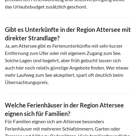
das Urlaubsbudget zusätzlich geschont.
Gibt es Unterkünfte in der Region Attersee mit
direkter Strandlage?
Ja, am Attersee gibt es Ferienunterkünfte mit sehr kurzer
Entfernung zum Ufer oder mit eigenem Zugang zum See.
Solche Lagen sind begehrt, aber früh gebucht lassen sich
auch hier noch relativ günstige Angebote finden. Wer etwas
mehr Laufweg zum See akzeptiert, spart oft deutlich beim
Übernachtungspreis.
Welche Ferienhäuser in der Region Attersee
eignen sich für Familien?
Für Familien eignen sich am Attersee besonders
Ferienhäuser mit mehreren Schlafzimmern, Garten oder
Terrasse und Nähe zu Badeplätzen. Viele familienfreundliche