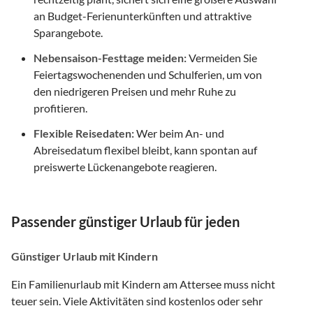
an Budget-Ferienunterkünften und attraktive
Sparangebote.
Nebensaison-Festtage meiden:
Vermeiden Sie
Feiertagswochenenden und Schulferien, um von
den niedrigeren Preisen und mehr Ruhe zu
profitieren.
Flexible Reisedaten:
Wer beim An- und
Abreisedatum flexibel bleibt, kann spontan auf
preiswerte Lückenangebote reagieren.
Passender günstiger Urlaub für jeden
Günstiger Urlaub mit Kindern
Ein Familienurlaub mit Kindern am Attersee muss nicht
teuer sein. Viele Aktivitäten sind kostenlos oder sehr