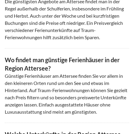
Die günstigsten Angebote am Attersee findet man in der
Regel außerhalb der Schulferien, insbesondere im Frühling
und Herbst. Auch unter der Woche und bei kurzfristigen
Buchungen sind die Preise oft niedriger. Ein Preisvergleich
verschiedener Ferienunterkünfte auf Traum-
Ferienwohnungen hilft zusätzlich beim Sparen.
Wo findet man günstige Ferienhäuser in der
Region Attersee?
Günstige Ferienhäuser am Attersee finden Sie vor allem in
den kleineren Orten rund um den See und etwas im
Hinterland. Auf Traum-Ferienwohnungen können Sie gezielt
nach Preis filtern und so besonders preiswerte Unterkünfte
anzeigen lassen. Einfach ausgestattete Häuser ohne
Luxusausstattung sind meist am günstigsten.