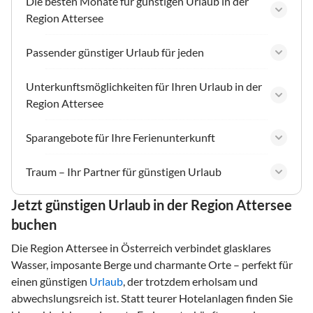
Die besten Monate für günstigen Urlaub in der
Region Attersee
Passender günstiger Urlaub für jeden
Unterkunftsmöglichkeiten für Ihren Urlaub in der
Region Attersee
Sparangebote für Ihre Ferienunterkunft
Traum – Ihr Partner für günstigen Urlaub
Jetzt günstigen Urlaub in der Region Attersee
buchen
Die Region Attersee in Österreich verbindet glasklares
Wasser, imposante Berge und charmante Orte – perfekt für
einen günstigen
Urlaub
, der trotzdem erholsam und
abwechslungsreich ist. Statt teurer Hotelanlagen finden Sie