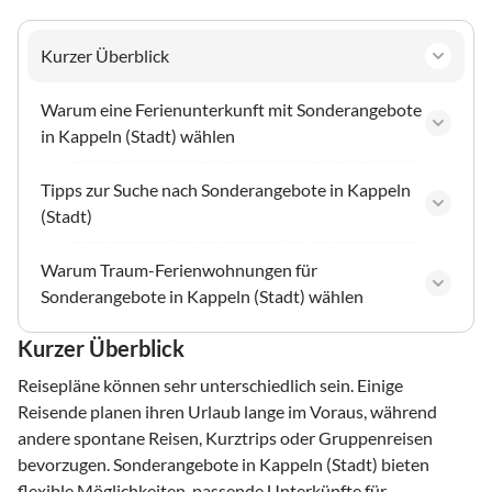
Kurzer Überblick
Warum eine Ferienunterkunft mit Sonderangebote
in Kappeln (Stadt) wählen
Tipps zur Suche nach Sonderangebote in Kappeln
(Stadt)
Warum Traum-Ferienwohnungen für
Sonderangebote in Kappeln (Stadt) wählen
Kurzer Überblick
Reisepläne können sehr unterschiedlich sein. Einige
Reisende planen ihren Urlaub lange im Voraus, während
andere spontane Reisen, Kurztrips oder Gruppenreisen
bevorzugen. Sonderangebote in Kappeln (Stadt) bieten
flexible Möglichkeiten, passende Unterkünfte für