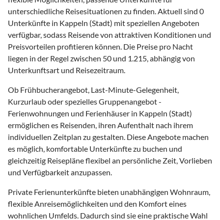
unterschiedliche Reisesituationen zu finden. Aktuell sind 0
Unterkünfte in Kappeln (Stadt) mit speziellen Angeboten
verfügbar, sodass Reisende von attraktiven Konditionen und
Preisvorteilen profitieren können. Die Preise pro Nacht
liegen in der Regel zwischen 50 und 1.215, abhängig von
Unterkunftsart und Reisezeitraum.
Ob Frühbucherangebot, Last-Minute-Gelegenheit,
Kurzurlaub oder spezielles Gruppenangebot -
Ferienwohnungen und Ferienhäuser in Kappeln (Stadt)
ermöglichen es Reisenden, ihren Aufenthalt nach ihrem
individuellen Zeitplan zu gestalten. Diese Angebote machen
es möglich, komfortable Unterkünfte zu buchen und
gleichzeitig Reisepläne flexibel an persönliche Zeit, Vorlieben
und Verfügbarkeit anzupassen.
Private Ferienunterkünfte bieten unabhängigen Wohnraum,
flexible Anreisemöglichkeiten und den Komfort eines
wohnlichen Umfelds. Dadurch sind sie eine praktische Wahl