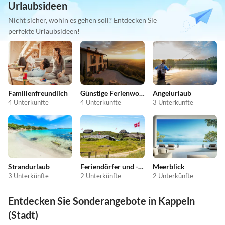
Urlaubsideen
Nicht sicher, wohin es gehen soll? Entdecken Sie
perfekte Urlaubsideen!
Familienfreundlich
Günstige Ferienwohnungen
Angelurlaub
4 Unterkünfte
4 Unterkünfte
3 Unterkünfte
Strandurlaub
Feriendörfer und -anlagen
Meerblick
3 Unterkünfte
2 Unterkünfte
2 Unterkünfte
Entdecken Sie Sonderangebote in Kappeln
(Stadt)