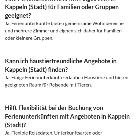
Kappeln (Stadt) für Familien oder Gruppen
geeignet?
Ja. Ferienunterkünfte bieten gemeinsame Wohnbereiche
und mehrere Zimmer und eignen sich daher für Familien
oder kleinere Gruppen.
Kann ich haustierfreundliche Angebote in
Kappeln (Stadt) finden?
Ja. Einige Ferienunterkünfte erlauben Haustiere und bieten
geeigneten Raum für Reisende mit Tieren.
Hilft Flexibilität bei der Buchung von
Ferienunterkünften mit Angeboten in Kappeln
(Stadt)?
Ja. Flexible Reisedaten, Unterkunftsarten oder