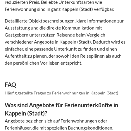
reduzierten Preis. Beliebte Unterkunftsarten wie
Ferienwohnung sind in ganz Kappeln (Stadt) verfügbar.
Detaillierte Objektbeschreibungen, klare Informationen zur
Ausstattung und die direkte Kommunikation mit
Gastgebern unterstützen Reisende beim Vergleich
verschiedener Angebote in Kappeln (Stadt). Dadurch wird es
einfacher, eine passende Unterkunft zu finden und einen
Aufenthalt zu planen, der sowohl den Reiseplänen als auch
den persönlichen Vorlieben entspricht.
FAQ
Häufig gestellte Fragen zu Ferienwohnungen in Kappeln (Stadt)
Was sind Angebote für Ferienunterkünfte in
Kappeln (Stadt)?
Angebote beziehen sich auf Ferienwohnungen oder
Ferienhäuser, die mit speziellen Buchungskonditionen,