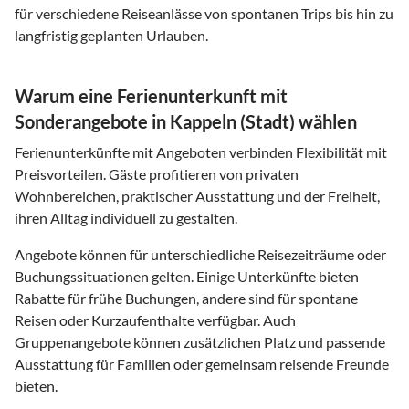
für verschiedene Reiseanlässe von spontanen Trips bis hin zu
langfristig geplanten Urlauben.
Warum eine Ferienunterkunft mit
Sonderangebote in Kappeln (Stadt) wählen
Ferienunterkünfte mit Angeboten verbinden Flexibilität mit
Preisvorteilen. Gäste profitieren von privaten
Wohnbereichen, praktischer Ausstattung und der Freiheit,
ihren Alltag individuell zu gestalten.
Angebote können für unterschiedliche Reisezeiträume oder
Buchungssituationen gelten. Einige Unterkünfte bieten
Rabatte für frühe Buchungen, andere sind für spontane
Reisen oder Kurzaufenthalte verfügbar. Auch
Gruppenangebote können zusätzlichen Platz und passende
Ausstattung für Familien oder gemeinsam reisende Freunde
bieten.