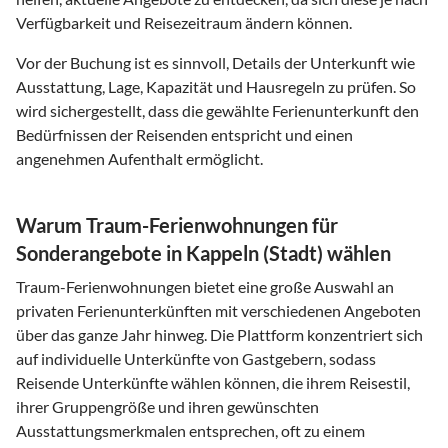
Verfügbarkeit und Reisezeitraum ändern können.
Vor der Buchung ist es sinnvoll, Details der Unterkunft wie
Ausstattung, Lage, Kapazität und Hausregeln zu prüfen. So
wird sichergestellt, dass die gewählte Ferienunterkunft den
Bedürfnissen der Reisenden entspricht und einen
angenehmen Aufenthalt ermöglicht.
Warum Traum-Ferienwohnungen für
Sonderangebote in Kappeln (Stadt) wählen
Traum-Ferienwohnungen bietet eine große Auswahl an
privaten Ferienunterkünften mit verschiedenen Angeboten
über das ganze Jahr hinweg. Die Plattform konzentriert sich
auf individuelle Unterkünfte von Gastgebern, sodass
Reisende Unterkünfte wählen können, die ihrem Reisestil,
ihrer Gruppengröße und ihren gewünschten
Ausstattungsmerkmalen entsprechen, oft zu einem