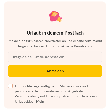
Urlaub in deinem Postfach
Melde dich für unseren Newsletter an und erhalte regelmäßig
Angebote, Insider-Tipps und aktuelle Reisetrends.
Anmelden
Ich möchte regelmäßig per E-Mail exklusive und
personalisierte Informationen und Angebote im
Zusammenhang mit Ferienobjekten, Immobilien, sowie
Urlaubsideen
Mehr