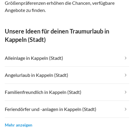
Größenpräferenzen erhöhen die Chancen, verfügbare
Angebote zu finden.
Unsere Ideen für deinen Traumurlaub in
Kappeln (Stadt)
Alleinlage in Kappeln (Stadt)
Angelurlaub in Kappeln (Stadt)
Familienfreundlich in Kappeln (Stadt)
Feriendörfer und -anlagen in Kappeln (Stadt)
Mehr anzeigen