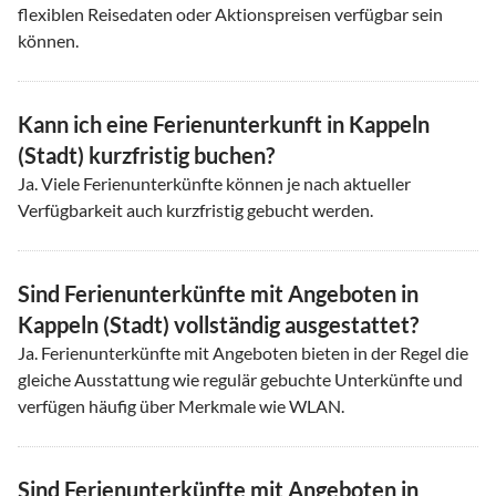
flexiblen Reisedaten oder Aktionspreisen verfügbar sein
können.
Kann ich eine Ferienunterkunft in Kappeln
(Stadt) kurzfristig buchen?
Ja. Viele Ferienunterkünfte können je nach aktueller
Verfügbarkeit auch kurzfristig gebucht werden.
Sind Ferienunterkünfte mit Angeboten in
Kappeln (Stadt) vollständig ausgestattet?
Ja. Ferienunterkünfte mit Angeboten bieten in der Regel die
gleiche Ausstattung wie regulär gebuchte Unterkünfte und
verfügen häufig über Merkmale wie WLAN.
Sind Ferienunterkünfte mit Angeboten in