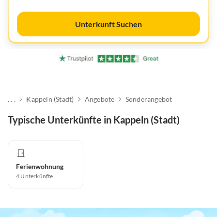
Unterkunft Suchen
. . .
Kappeln (Stadt)
Angebote
Sonderangebot
Typische Unterkünfte in Kappeln (Stadt)
Ferienwohnung
4
Unterkünfte