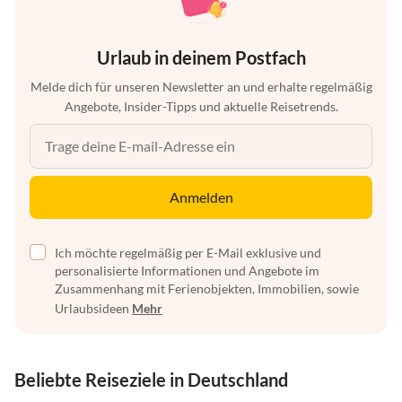
Urlaub in deinem Postfach
Melde dich für unseren Newsletter an und erhalte regelmäßig
Angebote, Insider-Tipps und aktuelle Reisetrends.
Anmelden
Ich möchte regelmäßig per E-Mail exklusive und
personalisierte Informationen und Angebote im
Zusammenhang mit Ferienobjekten, Immobilien, sowie
Urlaubsideen
Mehr
Beliebte Reiseziele in Deutschland