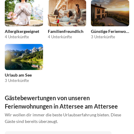
Allergikergeeignet
Familienfreundlich
Günstige Ferienwohnungen
4 Unterkünfte
4 Unterkünfte
3 Unterkünfte
Urlaub am See
3 Unterkünfte
Gästebewertungen von unseren
Ferienwohnungen in Attersee am Attersee
Wir wollen dir immer die beste Urlaubserfahrung bieten. Diese
Gäste sind bereits überzeugt.