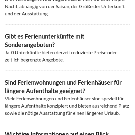
Nacht, abhängig von der Saison, der Größe der Unterkunft
und der Ausstattung.
Gibt es Ferienunterkünfte mit
Sonderangeboten?
Ja.
0
Unterkünfte bieten derzeit reduzierte Preise oder
zeitlich begrenzte Angebote.
Sind Ferienwohnungen und Ferienhäuser für
längere Aufenthalte geeignet?
Viele Ferienwohnungen und Ferienhäuser sind speziell für
längere Aufenthalte konzipiert und bieten ausreichend Platz
sowie die nötige Ausstattung für einen längeren Urlaub.
Wichtige Informationen auf einen Blick