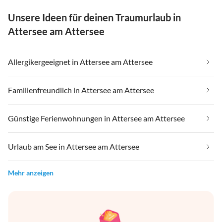
Unsere Ideen für deinen Traumurlaub in
Attersee am Attersee
Allergikergeeignet in Attersee am Attersee
Familienfreundlich in Attersee am Attersee
Günstige Ferienwohnungen in Attersee am Attersee
Urlaub am See in Attersee am Attersee
Mehr anzeigen