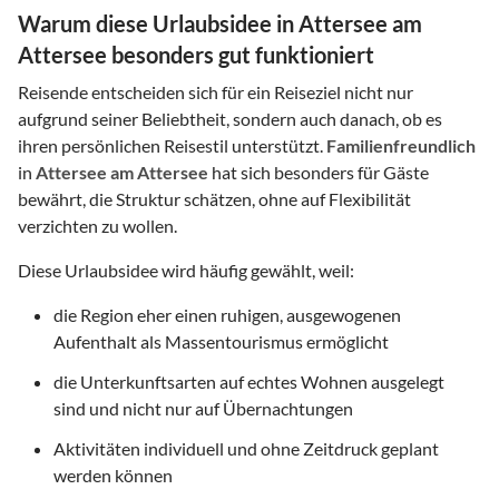
Warum diese Urlaubsidee in Attersee am
Attersee besonders gut funktioniert
Reisende entscheiden sich für ein Reiseziel nicht nur
aufgrund seiner Beliebtheit, sondern auch danach, ob es
ihren persönlichen Reisestil unterstützt.
Familienfreundlich
in
Attersee am Attersee
hat sich besonders für Gäste
bewährt, die Struktur schätzen, ohne auf Flexibilität
verzichten zu wollen.
Diese Urlaubsidee wird häufig gewählt, weil:
die Region eher einen ruhigen, ausgewogenen
Aufenthalt als Massentourismus ermöglicht
die Unterkunftsarten auf echtes Wohnen ausgelegt
sind und nicht nur auf Übernachtungen
Aktivitäten individuell und ohne Zeitdruck geplant
werden können