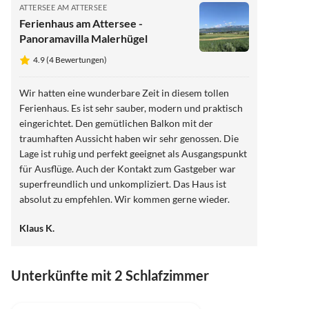
ATTERSEE AM ATTERSEE
Ferienhaus am Attersee -
Panoramavilla Malerhügel
4.9 (4 Bewertungen)
Wir hatten eine wunderbare Zeit in diesem tollen
Ferienhaus. Es ist sehr sauber, modern und praktisch
eingerichtet. Den gemütlichen Balkon mit der
traumhaften Aussicht haben wir sehr genossen. Die
Lage ist ruhig und perfekt geeignet als Ausgangspunkt
für Ausflüge. Auch der Kontakt zum Gastgeber war
superfreundlich und unkompliziert. Das Haus ist
absolut zu empfehlen. Wir kommen gerne wieder.
Klaus K.
Unterkünfte mit 2 Schlafzimmer
4.9
(4)