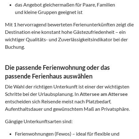
das Angebot gleichermaßen für Paare, Familien
und kleine Gruppen geeignet ist
Mit
1
hervorragend bewerteten Ferienunterkünften zeigt die
Destination eine konstant hohe Gästezufriedenheit – ein
wichtiger Qualitäts- und Zuverlässigkeitsindikator bei der
Buchung.
Die passende Ferienwohnung oder das
passende Ferienhaus auswählen
Die Wahl der richtigen Unterkunft ist einer der wichtigsten
Schritte bei der Urlaubsplanung. In
Attersee am Attersee
entscheiden sich Reisende meist nach Platzbedarf,
Aufenthaltsdauer und gewünschtem Maß an Privatsphäre.
Gängige Unterkunftsarten sind:
Ferienwohnungen (Fewos) – ideal für flexible und