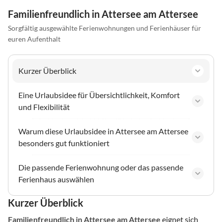
Familienfreundlich in Attersee am Attersee
Sorgfältig ausgewählte Ferienwohnungen und Ferienhäuser für
euren Aufenthalt
Kurzer Überblick
Eine Urlaubsidee für Übersichtlichkeit, Komfort
und Flexibilität
Warum diese Urlaubsidee in Attersee am Attersee
besonders gut funktioniert
Die passende Ferienwohnung oder das passende
Ferienhaus auswählen
Kurzer Überblick
Familienfreundlich
in Attersee am Attersee
eignet sich