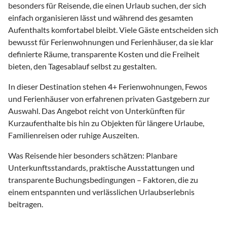
besonders für Reisende, die einen Urlaub suchen, der sich
einfach organisieren lässt und während des gesamten
Aufenthalts komfortabel bleibt. Viele Gäste entscheiden sich
bewusst für Ferienwohnungen und Ferienhäuser, da sie klar
definierte Räume, transparente Kosten und die Freiheit
bieten, den Tagesablauf selbst zu gestalten.
In dieser Destination stehen
4
+ Ferienwohnungen, Fewos
und Ferienhäuser von erfahrenen privaten Gastgebern zur
Auswahl. Das Angebot reicht von Unterkünften für
Kurzaufenthalte bis hin zu Objekten für längere Urlaube,
Familienreisen oder ruhige Auszeiten.
Was Reisende hier besonders schätzen: Planbare
Unterkunftsstandards, praktische Ausstattungen und
transparente Buchungsbedingungen – Faktoren, die zu
einem entspannten und verlässlichen Urlaubserlebnis
beitragen.