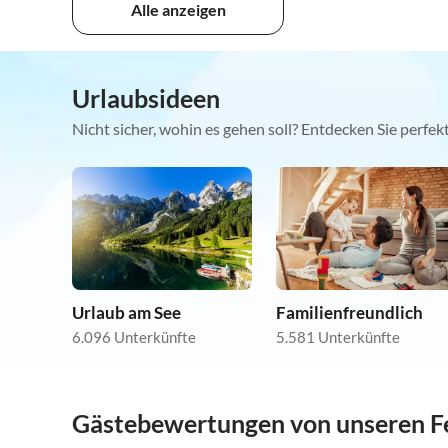
Alle anzeigen
Urlaubsideen
Nicht sicher, wohin es gehen soll? Entdecken Sie perfe
Urlaub am See
Familienfreundlich
6.096 Unterkünfte
5.581 Unterkünfte
Gästebewertungen von unseren F