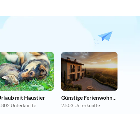
rlaub mit Haustier
Günstige Ferienwohnungen
.802 Unterkünfte
2.503 Unterkünfte