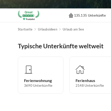
135.135 Unterkünfte
Startseite
Urlaubsideen
Urlaub am See
Typische Unterkünfte weltweit
Ferienwohnung
Ferienhaus
3690
Unterkünfte
2148
Unterkünfte