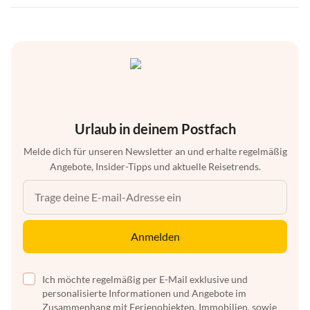
Urlaub in deinem Postfach
Melde dich für unseren Newsletter an und erhalte regelmäßig
Angebote, Insider-Tipps und aktuelle Reisetrends.
Anmelden
Ich möchte regelmäßig per E-Mail exklusive und
personalisierte Informationen und Angebote im
Zusammenhang mit Ferienobjekten, Immobilien, sowie