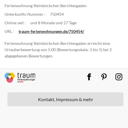
Ferienwohnung Steinböckchen Berchtesgaden
Unterkunfts-Nummer :
750454
Online seit :
und 8 Monate und 27 Tage
URL :
traum-ferienwohnungen.de/750454/
Ferienwohnung Steinböckchen Berchtesgaden erreicht eine
Urlauberbewertung von 5.00 (Bewertungsskala: 1 bis 5) bei 2
abgegebenen Bewertungen.
Kontakt, Impressum & mehr