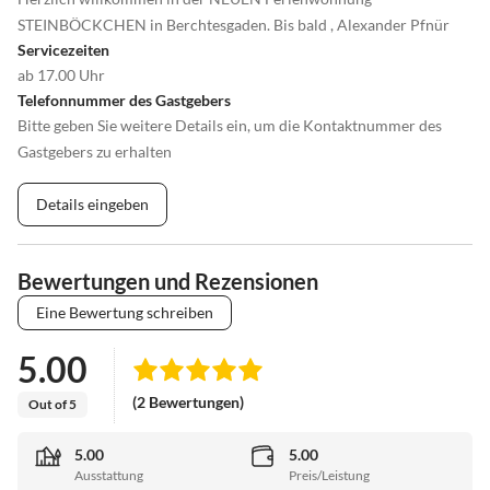
STEINBÖCKCHEN in Berchtesgaden. Bis bald , Alexander Pfnür
Servicezeiten
ab 17.00 Uhr
Telefonnummer des Gastgebers
Bitte geben Sie weitere Details ein, um die Kontaktnummer des
Gastgebers zu erhalten
Details eingeben
Bewertungen und Rezensionen
Eine Bewertung schreiben
5.00
(2 Bewertungen)
Out of 5
5.00
5.00
Ausstattung
Preis/Leistung