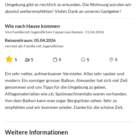
Umgebung gibt es reichlich zu erkunden. Die Wohnung würden wir
absolut weiterempfehlen! Vielen Dank an unseren Gastgeber!
Wie nach Hause kommen
Von Familie mit Jugendlichen Caspari aus Kamen · 11.04.2026
Reisezeitraum: 05.04.2026
verreist als: Familie mit Jugendlichen
5
5
5
5
5
Ein sehr netter, aufmerksamer Vermieter. Alles sehr sauber und
modern. Ein sonniger grosser Balkon. Alexander hat sich viel Zeit
genommen und uns Tipps für die Umgebung zu geben.
Alltagsmaterialien wie z.b. Spülmaschinentabs waren vorhanden.
Von dem Balkon kann man sogar Bergspitzen sehen. Sehr zu
empfehlen und wir kommen wieder. Danke für die schöne Zeit.
Weitere Informationen