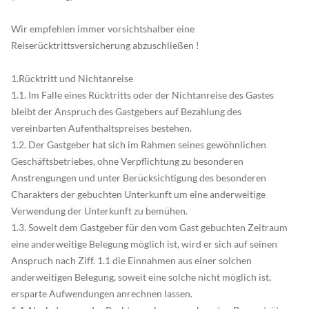
Wir empfehlen immer vorsichtshalber eine
Reiserücktrittsversicherung abzuschließen !
1.Rücktritt und Nichtanreise
1.1. Im Falle eines Rücktritts oder der Nichtanreise des Gastes
bleibt der Anspruch des Gastgebers auf Bezahlung des
vereinbarten Aufenthaltspreises bestehen.
1.2. Der Gastgeber hat sich im Rahmen seines gewöhnlichen
Geschäftsbetriebes, ohne Verpflichtung zu besonderen
Anstrengungen und unter Berücksichtigung des besonderen
Charakters der gebuchten Unterkunft um eine anderweitige
Verwendung der Unterkunft zu bemühen.
1.3. Soweit dem Gastgeber für den vom Gast gebuchten Zeitraum
eine anderweitige Belegung möglich ist, wird er sich auf seinen
Anspruch nach Ziff. 1.1 die Einnahmen aus einer solchen
anderweitigen Belegung, soweit eine solche nicht möglich ist,
ersparte Aufwendungen anrechnen lassen.