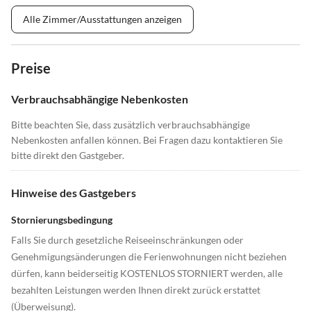
Alle Zimmer/Ausstattungen anzeigen
Preise
Verbrauchsabhängige Nebenkosten
Bitte beachten Sie, dass zusätzlich verbrauchsabhängige
Nebenkosten anfallen können. Bei Fragen dazu kontaktieren Sie
bitte direkt den Gastgeber.
Hinweise des Gastgebers
Stornierungsbedingung
Falls Sie durch gesetzliche Reiseeinschränkungen oder
Genehmigungsänderungen die Ferienwohnungen nicht beziehen
dürfen, kann beiderseitig KOSTENLOS STORNIERT werden, alle
bezahlten Leistungen werden Ihnen direkt zurück erstattet
(Überweisung).