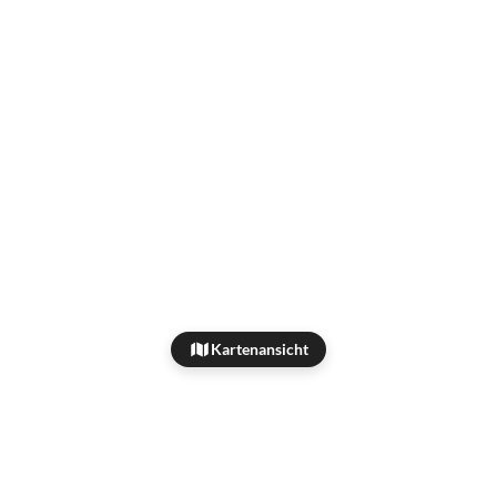
Kartenansicht