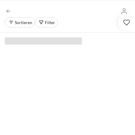
Sortieren
Filter