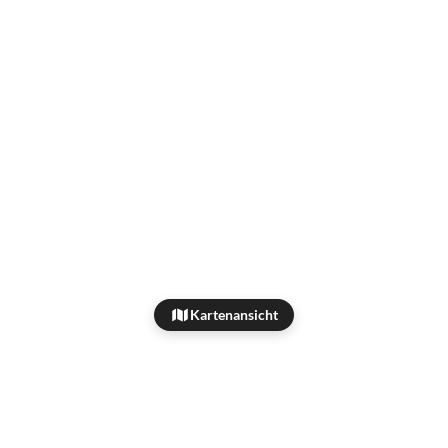
Kartenansicht