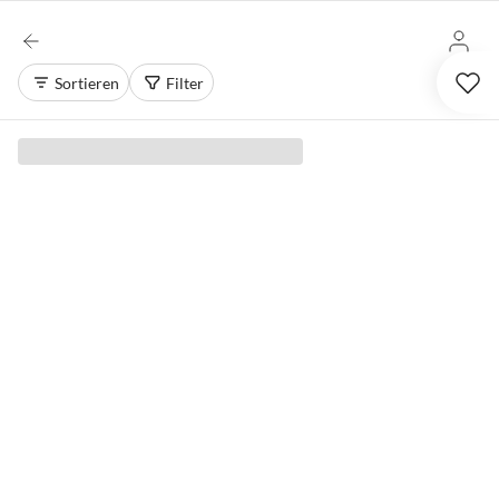
Sortieren
Filter