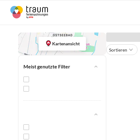
Kartenansicht
Sortieren
Meist genutzte Filter