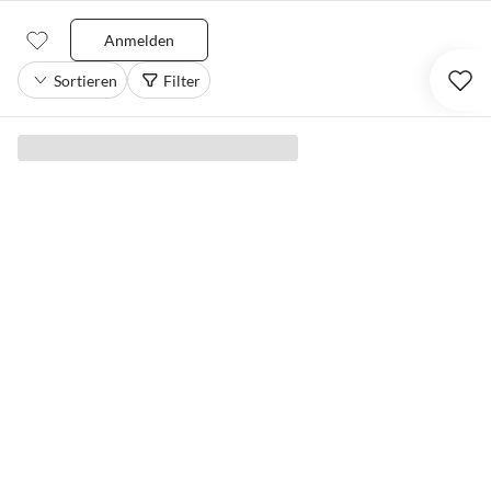
Anmelden
Sortieren
Filter