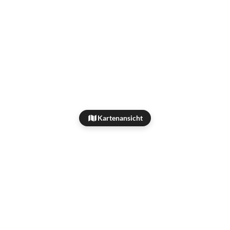
Kartenansicht