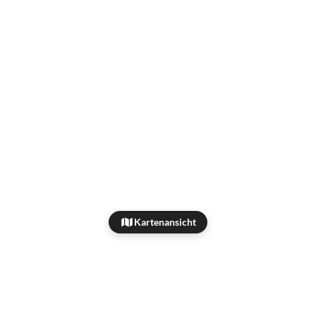
Kartenansicht