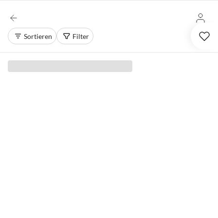
Sortieren
Filter