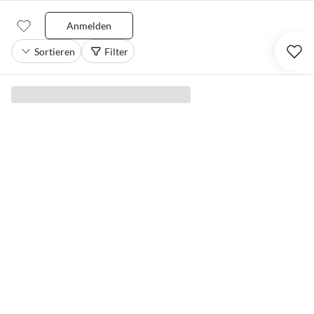
Anmelden
Sortieren
Filter