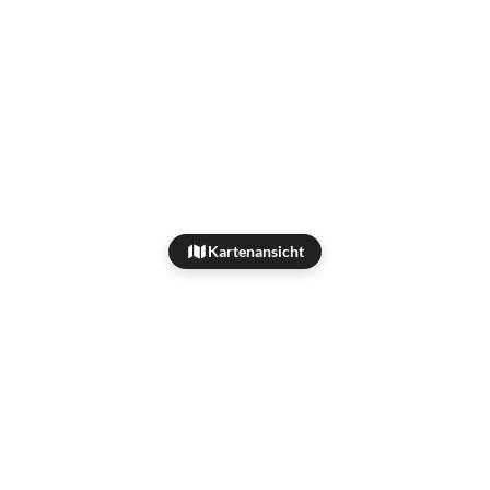
Kartenansicht