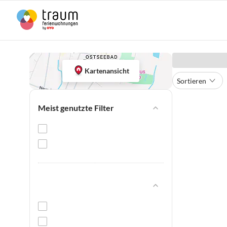
Kartenansicht
Sortieren
Meist genutzte Filter