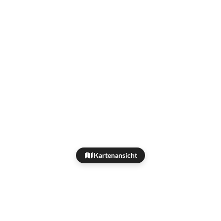
Kartenansicht