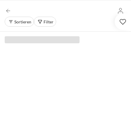
Sortieren
Filter