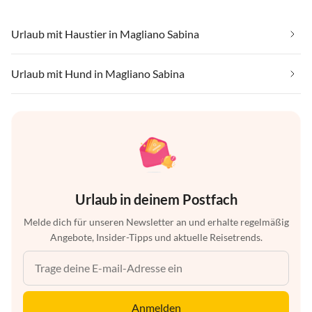
Urlaub mit Haustier in Magliano Sabina
Urlaub mit Hund in Magliano Sabina
Urlaub in deinem Postfach
Melde dich für unseren Newsletter an und erhalte regelmäßig
Angebote, Insider-Tipps und aktuelle Reisetrends.
Anmelden