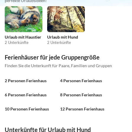
perfekte Urlaubsideen!
Urlaub mit Haustier
Urlaub mit Hund
2 Unterkünfte
2 Unterkünfte
Ferienhäuser für jede Gruppengröße
Finden Sie die Unterkunft für Paare, Familien und Gruppen
2 Personen Ferienhaus
4 Personen Ferienhaus
6 Personen Ferienhaus
8 Personen Ferienhaus
10 Personen Ferienhaus
12 Personen Ferienhaus
Unterkünfte für Urlaub mit Hund