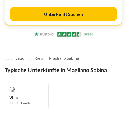
Unterkunft Suchen
. . .
Latium
Rieti
Magliano Sabina
Typische Unterkünfte in Magliano Sabina
Villa
2
Unterkünfte