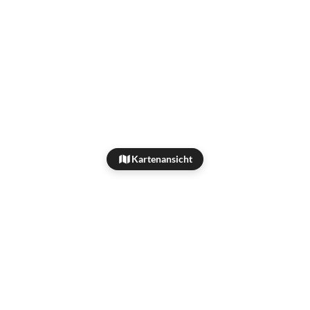
Kartenansicht