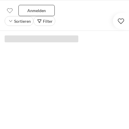
Anmelden
Sortieren
Filter