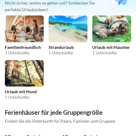
Nicht sicher, wohin es gehen soll? Entdecken Sie
perfekte Urlaubsideen!
Familienfreundlich
Strandurlaub
Urlaub mit Haustier
1 Unterkünfte
1 Unterkünfte
1 Unterkünfte
Urlaub mit Hund
1 Unterkünfte
Ferienhäuser für jede Gruppengröße
Finden Sie die Unterkunft für Paare, Familien und Gruppen