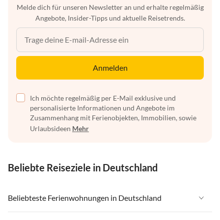
Melde dich für unseren Newsletter an und erhalte regelmäßig
Angebote, Insider-Tipps und aktuelle Reisetrends.
Anmelden
Ich möchte regelmäßig per E-Mail exklusive und
personalisierte Informationen und Angebote im
Zusammenhang mit Ferienobjekten, Immobilien, sowie
Urlaubsideen
Mehr
Beliebte Reiseziele in Deutschland
Beliebteste Ferienwohnungen in Deutschland