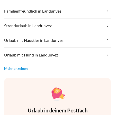
Familienfreundlich in Landunvez
Strandurlaub in Landunvez
Urlaub mit Haustier in Landunvez
Urlaub mit Hund in Landunvez
Mehr anzeigen
Urlaub in deinem Postfach