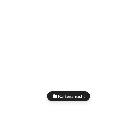
Kartenansicht