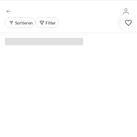
Sortieren
Filter