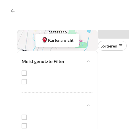
Kartenansicht
Sortieren
Meist genutzte Filter