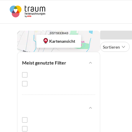
Kartenansicht
Sortieren
Meist genutzte Filter