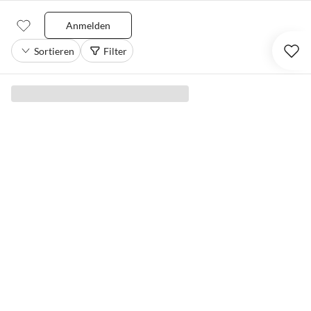
Anmelden
Sortieren
Filter