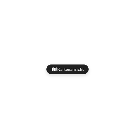
Kartenansicht