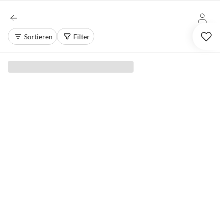
Sortieren
Filter