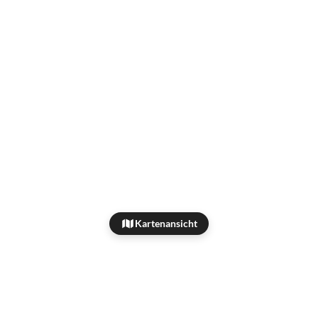
Kartenansicht