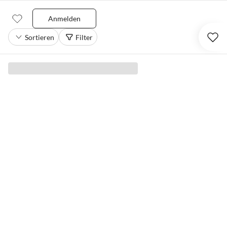
Anmelden
Sortieren
Filter