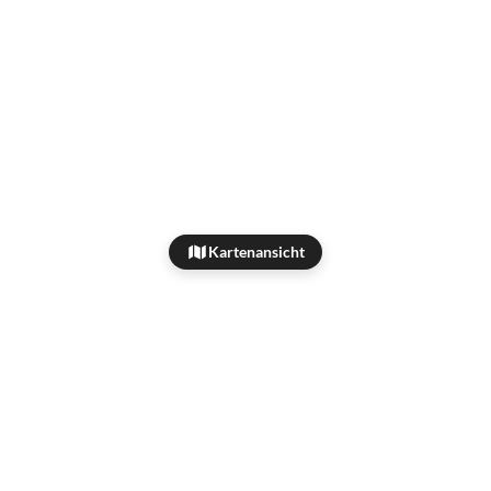
Kartenansicht