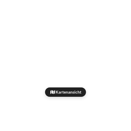
Kartenansicht