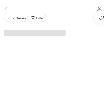
Sortieren
Filter