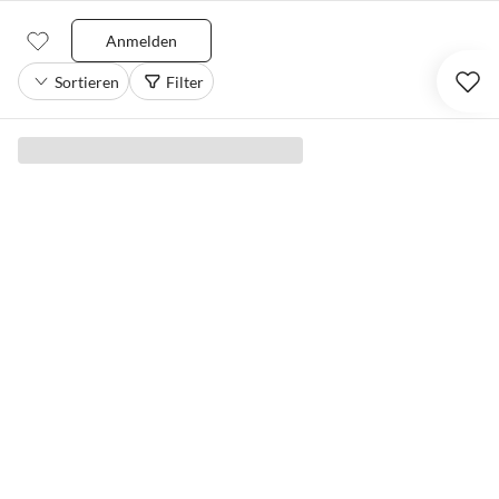
Anmelden
Sortieren
Filter