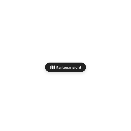
Kartenansicht