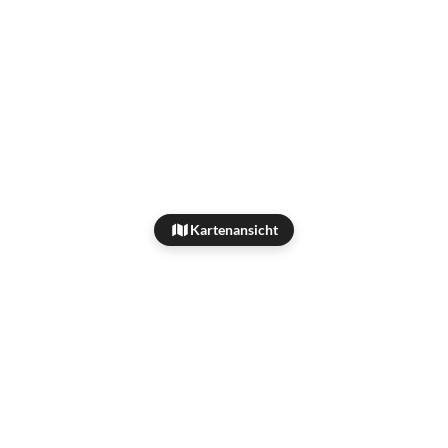
Kartenansicht