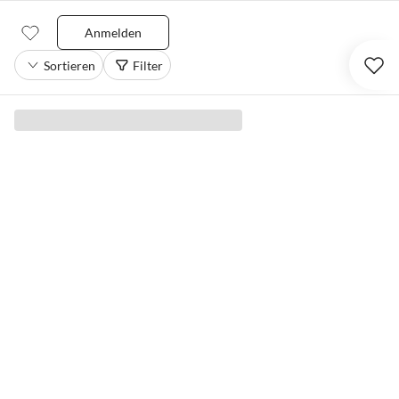
Anmelden
Sortieren
Filter