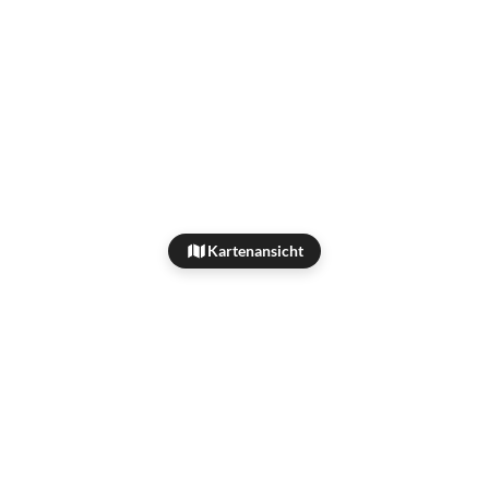
Kartenansicht