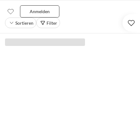
Anmelden
Sortieren
Filter