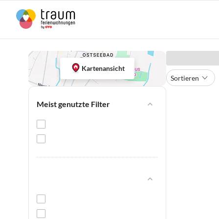
Kartenansicht
Sortieren
Meist genutzte Filter