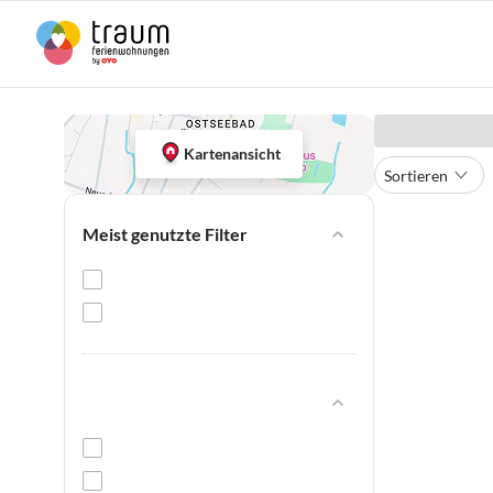
Kartenansicht
Sortieren
Meist genutzte Filter