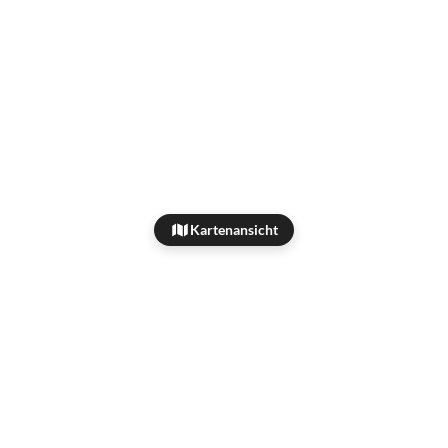
Kartenansicht