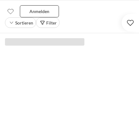
Anmelden
Sortieren
Filter