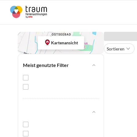
Kartenansicht
Sortieren
Meist genutzte Filter