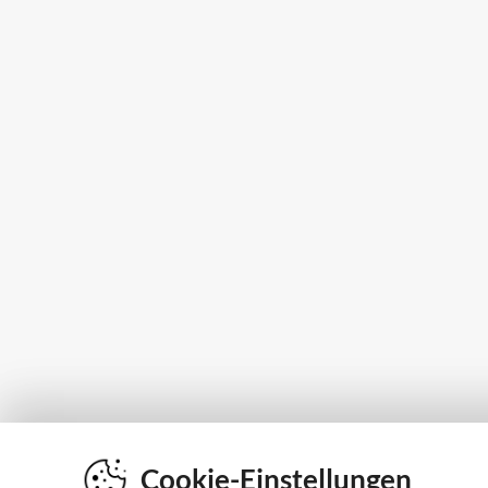
Cookie-Einstellungen