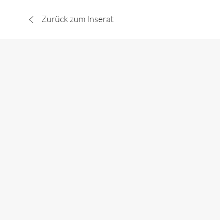
Zurück zum Inserat