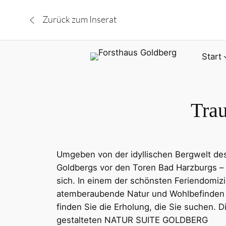
Zurück zum Inserat