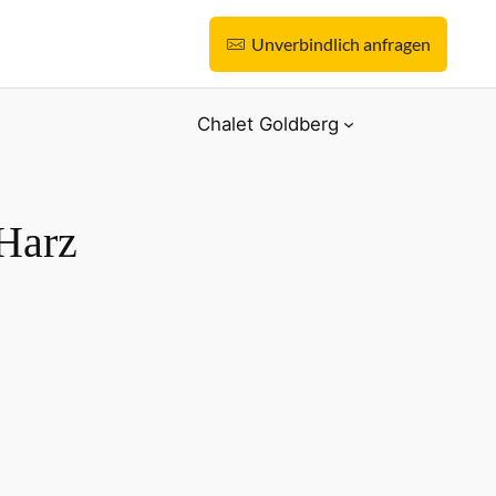
Unverbindlich anfragen