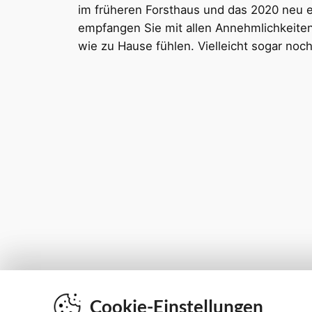
Cookie-Einstellungen