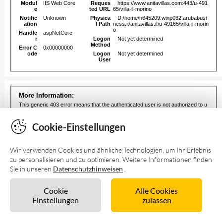
Cookie-Einstellungen
Wir verwenden Cookies und ähnliche Technologien, um Ihr Erlebnis
zu personalisieren und zu optimieren. Weitere Informationen finden
Sie in unseren
Datenschutzhinweisen
.
Cookie
Alle Cookies
Einstellungen
zulassen
Unverbindlich anfragen