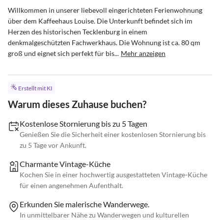
Willkommen in unserer liebevoll eingerichteten Ferienwohnung 
über dem Kaffeehaus Louise. Die Unterkunft befindet sich im 
Herzen des historischen Tecklenburg in einem 
denkmalgeschützten Fachwerkhaus. Die Wohnung ist ca. 80 qm 
groß und eignet sich perfekt für bis...
Mehr anzeigen
Erstellt mit KI
Warum dieses Zuhause buchen?
Kostenlose Stornierung bis zu 5 Tagen
Genießen Sie die Sicherheit einer kostenlosen Stornierung bis
zu 5 Tage vor Ankunft.
Charmante Vintage-Küche
Kochen Sie in einer hochwertig ausgestatteten Vintage-Küche
für einen angenehmen Aufenthalt.
Erkunden Sie malerische Wanderwege.
In unmittelbarer Nähe zu Wanderwegen und kulturellen