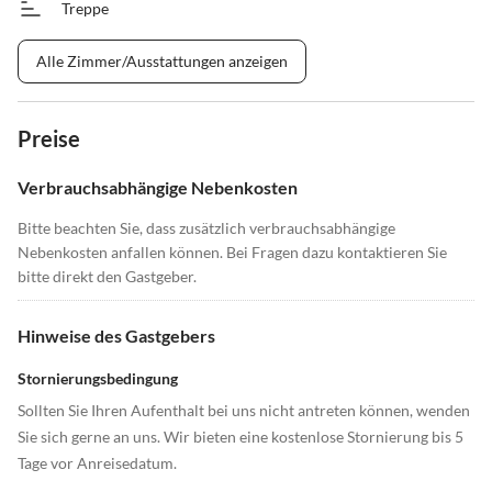
Treppe
Alle Zimmer/Ausstattungen anzeigen
Preise
Verbrauchsabhängige Nebenkosten
Bitte beachten Sie, dass zusätzlich verbrauchsabhängige
Nebenkosten anfallen können. Bei Fragen dazu kontaktieren Sie
bitte direkt den Gastgeber.
Hinweise des Gastgebers
Stornierungsbedingung
Sollten Sie Ihren Aufenthalt bei uns nicht antreten können, wenden
Sie sich gerne an uns. Wir bieten eine kostenlose Stornierung bis 5
Tage vor Anreisedatum.