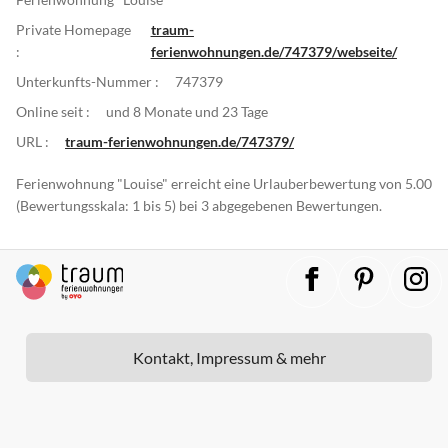
Private Homepage
traum-
:
ferienwohnungen.de/747379/webseite/
Unterkunfts-Nummer :
747379
Online seit :
und 8 Monate und 23 Tage
URL :
traum-ferienwohnungen.de/747379/
Ferienwohnung "Louise" erreicht eine Urlauberbewertung von 5.00
(Bewertungsskala: 1 bis 5) bei 3 abgegebenen Bewertungen.
Kontakt, Impressum & mehr