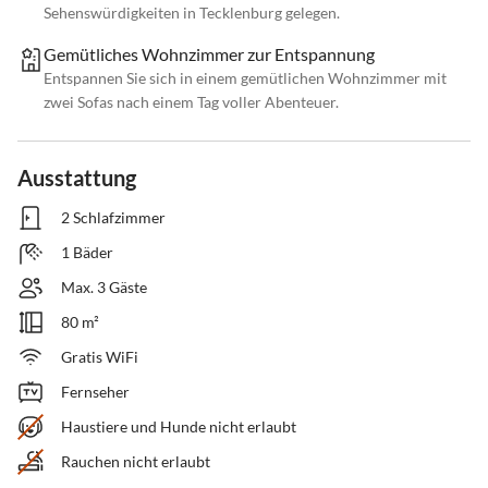
Sehenswürdigkeiten in Tecklenburg gelegen.
Gemütliches Wohnzimmer zur Entspannung
Entspannen Sie sich in einem gemütlichen Wohnzimmer mit
zwei Sofas nach einem Tag voller Abenteuer.
Ausstattung
2 Schlafzimmer
1 Bäder
Max. 3 Gäste
80 m²
Gratis WiFi
Fernseher
Haustiere und Hunde nicht erlaubt
Rauchen nicht erlaubt