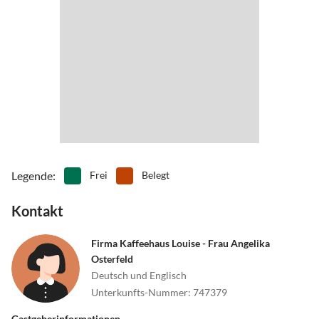
Legende
:
Frei
Belegt
Kontakt
Firma Kaffeehaus Louise - Frau Angelika
Osterfeld
Deutsch und Englisch
Unterkunfts-Nummer
:
747379
Gastgeberinformationen