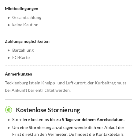
Mietbedingungen
•
Gesamtzahlung
•
keine Kaution
Zahlungsmöglichkeiten
•
Barzahlung
•
EC-Karte
Anmerkungen
Tecklenburg ist ein Kneipp- und Luftkurort, der Kurbeitrag muss
bei Ankunft bar entrichtet werden.
Kostenlose Stornierung
•
Storniere kostenlos
bis zu 5 Tage vor deinem Anreisedatum.
•
Um eine Stornierung anzufragen wende dich vor Ablauf der
Frist direkt an den Vermieter. Du findest die Kontaktdetails