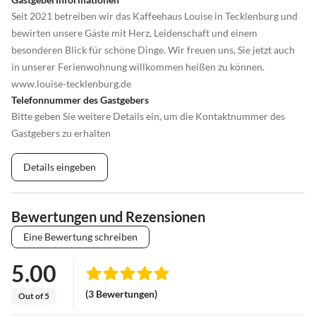
Seit 2021 betreiben wir das Kaffeehaus Louise in Tecklenburg und
bewirten unsere Gäste mit Herz, Leidenschaft und einem
besonderen Blick für schöne Dinge. Wir freuen uns, Sie jetzt auch
in unserer Ferienwohnung willkommen heißen zu können.
www.louise-tecklenburg.de
Telefonnummer des Gastgebers
Bitte geben Sie weitere Details ein, um die Kontaktnummer des
Gastgebers zu erhalten
Details eingeben
Bewertungen und Rezensionen
Eine Bewertung schreiben
5.00
(3 Bewertungen)
Out of 5