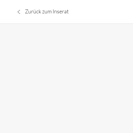
Zurück zum Inserat