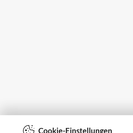
Cookie-Einstellungen