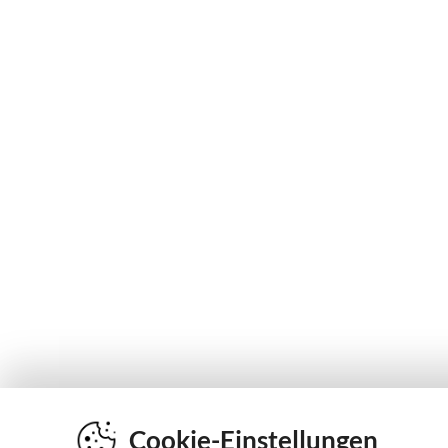
Cookie-Einstellungen