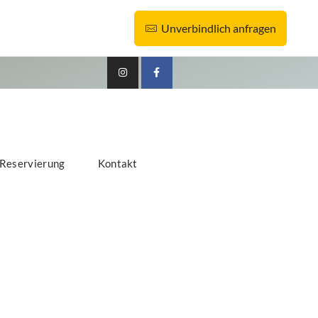
Unverbindlich anfragen