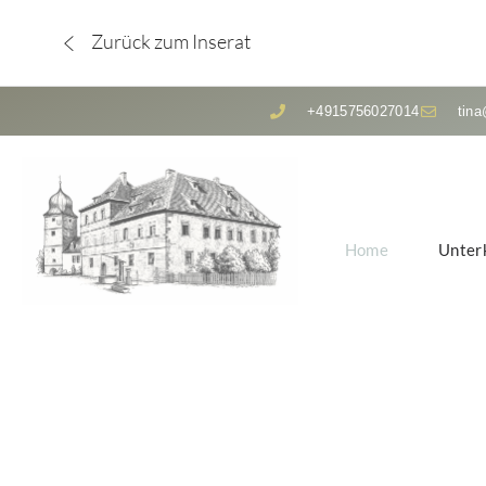
Zurück zum Inserat