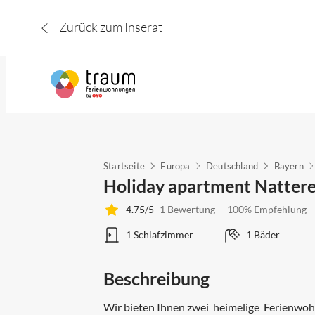
Zurück zum Inserat