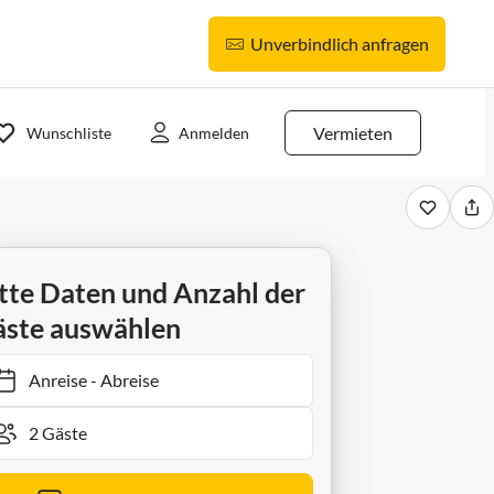
Unverbindlich anfragen