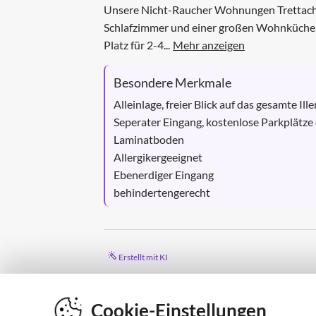
Cookie-Einstellungen