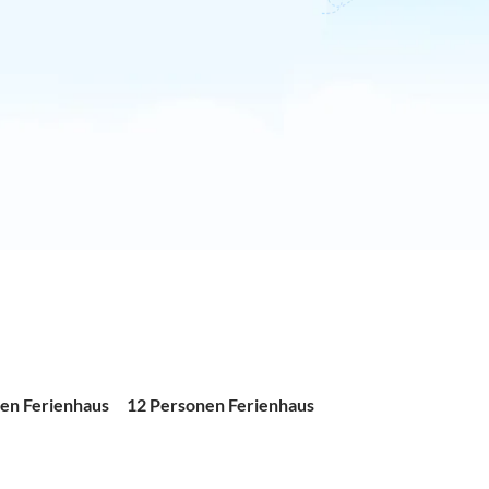
en Ferienhaus
12 Personen Ferienhaus