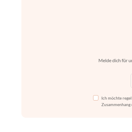
Melde dich für u
Ich möchte regel
Zusammenhang mi