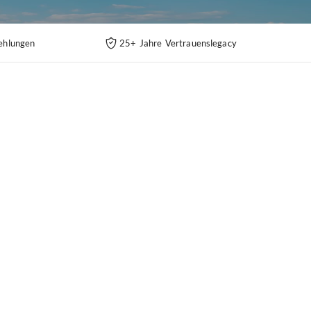
ehlungen
25+ Jahre Vertrauenslegacy