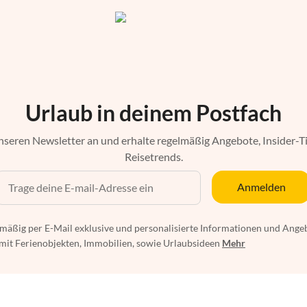
Urlaub in deinem Postfach
nseren Newsletter an und erhalte regelmäßig Angebote, Insider-T
Reisetrends.
Anmelden
mäßig per E-Mail exklusive und personalisierte Informationen und Ange
t Ferienobjekten, Immobilien, sowie Urlaubsideen
Mehr