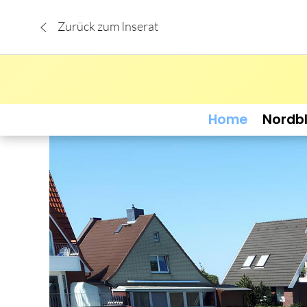
Zurück zum Inserat