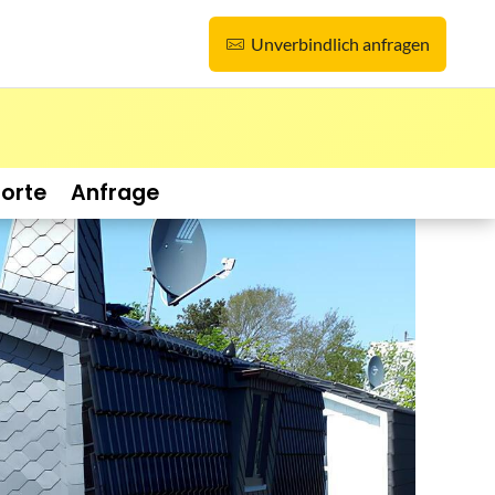
Unverbindlich anfragen