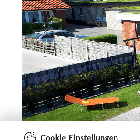
Cookie-Einstellungen