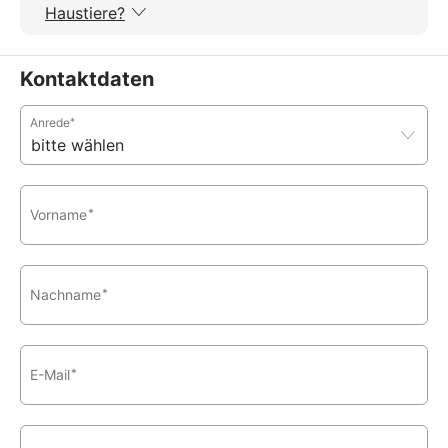
Haustiere?
Kontaktdaten
Anrede
*
Vorname
*
Nachname
*
E-Mail
*