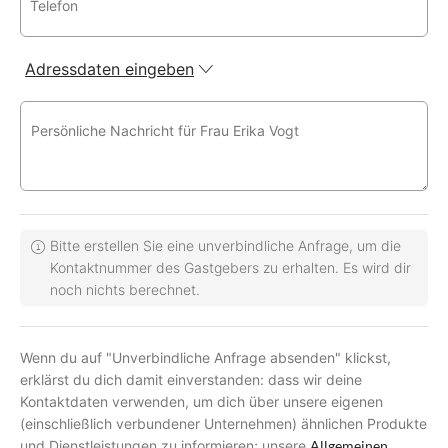
Telefon
Adressdaten eingeben
Persönliche Nachricht für Frau Erika Vogt
Bitte erstellen Sie eine unverbindliche Anfrage, um die
Kontaktnummer des Gastgebers zu erhalten. Es wird dir
noch nichts berechnet.
Wenn du auf "Unverbindliche Anfrage absenden" klickst,
erklärst du dich damit einverstanden: dass wir deine
Kontaktdaten verwenden, um dich über unsere eigenen
(einschließlich verbundener Unternehmen) ähnlichen Produkte
und Dienstleistungen zu informieren; unsere
Allgemeinen